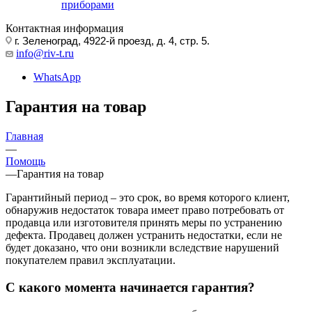
приборами
Контактная информация
г. Зеленоград, 4922-й проезд, д. 4, стр. 5.
info@riv-t.ru
WhatsApp
Гарантия на товар
Главная
—
Помощь
—
Гарантия на товар
Гарантийный период – это срок, во время которого клиент,
обнаружив недостаток товара имеет право потребовать от
продавца или изготовителя принять меры по устранению
дефекта. Продавец должен устранить недостатки, если не
будет доказано, что они возникли вследствие нарушений
покупателем правил эксплуатации.
С какого момента начинается гарантия?