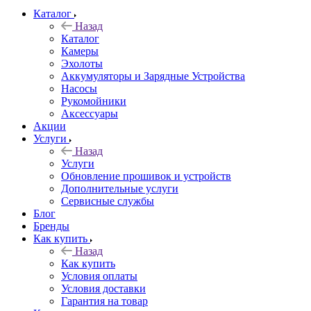
Каталог
Назад
Каталог
Камеры
Эхолоты
Аккумуляторы и Зарядные Устройства
Насосы
Рукомойники
Аксессуары
Акции
Услуги
Назад
Услуги
Обновление прошивок и устройств
Дополнительные услуги
Сервисные службы
Блог
Бренды
Как купить
Назад
Как купить
Условия оплаты
Условия доставки
Гарантия на товар