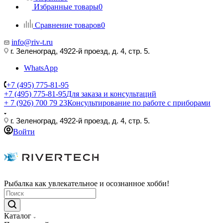
Избранные товары
0
Сравнение товаров
0
info@riv-t.ru
г. Зеленоград, 4922-й проезд, д. 4, стр. 5.
WhatsApp
+7 (495) 775-81-95
+7 (495) 775-81-95
Для заказа и консультаций
+ 7 (926) 700 79 23
Консультирование по работе с приборами
г. Зеленоград, 4922-й проезд, д. 4, стр. 5.
Войти
Рыбалка как увлекательное и осознанное хобби!
Каталог