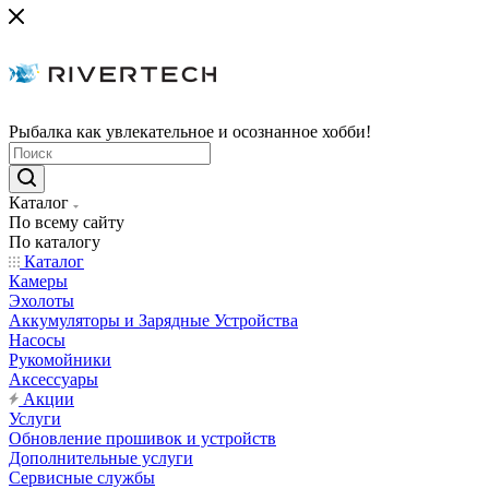
Рыбалка как увлекательное и осознанное хобби!
Каталог
По всему сайту
По каталогу
Каталог
Камеры
Эхолоты
Аккумуляторы и Зарядные Устройства
Насосы
Рукомойники
Аксессуары
Акции
Услуги
Обновление прошивок и устройств
Дополнительные услуги
Сервисные службы