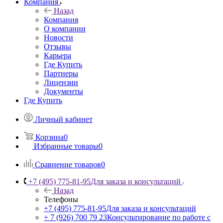
Компания
Назад
Компания
О компании
Новости
Отзывы
Карьера
Где Купить
Партнеры
Лицензии
Документы
Где Купить
Личный кабинет
Корзина
0
Избранные товары
0
Сравнение товаров
0
+7 (495) 775-81-95
Для заказа и консультаций
Назад
Телефоны
+7 (495) 775-81-95
Для заказа и консультаций
+ 7 (926) 700 79 23
Консультирование по работе с