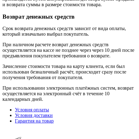
и возврата суммы в размере стоимости товара.
Возврат денежных средств
Срок возврата денежных средств зависит от вида оплаты,
который изначально выбрал покупатель.
При наличном расчете возврат денежных средств
осуществляется на кассе не позднее через через 10 дней после
предъявления покупателем требования о возврате.
Зачисление стоимости товара на карту клиента, если был
использован безналичный расчёт, происходит сразу после
получения требования от покупателя.
При использовании электронных платёжных систем, возврат
осуществляется на электронный счёт в течение 10
календарных дней.
Условия оплаты
Условия доставки
Гарантия на товар