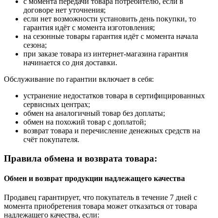
с момента передачи товара потребителю, если в
договоре нет уточнения;
если нет возможности установить день покупки, то
гарантия идёт с момента изготовления;
на сезонные товары гарантия идёт с момента начала
сезона;
при заказе товара из интернет-магазина гарантия
начинается со дня доставки.
Обслуживание по гарантии включает в себя:
устранение недостатков товара в сертифицированных
сервисных центрах;
обмен на аналогичный товар без доплаты;
обмен на похожий товар с доплатой;
возврат товара и перечисление денежных средств на
счёт покупателя.
Правила обмена и возврата товара:
Обмен и возврат продукции надлежащего качества
Продавец гарантирует, что покупатель в течение 7 дней с
момента приобретения товара может отказаться от товара
надлежащего качества, если: