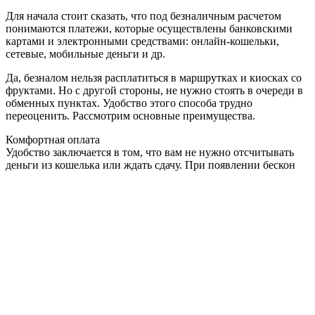
Для начала стоит сказать, что под безналичным расчетом
понимаются платежи, которые осуществлены банковскими
картами и электронными средствами: онлайн-кошельки,
сетевые, мобильные деньги и др.
Да, безналом нельзя расплатиться в маршрутках и киосках со
фруктами. Но с другой стороны, не нужно стоять в очереди в
обменных пунктах. Удобство этого способа трудно
переоценить. Рассмотрим основные преимущества.
Комфортная оплата
Удобство заключается в том, что вам не нужно отсчитывать
деньги из кошелька или ждать сдачу. При появлении бескон