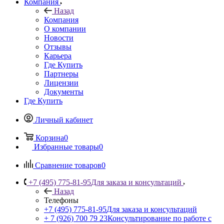
Компания
Назад
Компания
О компании
Новости
Отзывы
Карьера
Где Купить
Партнеры
Лицензии
Документы
Где Купить
Личный кабинет
Корзина
0
Избранные товары
0
Сравнение товаров
0
+7 (495) 775-81-95
Для заказа и консультаций
Назад
Телефоны
+7 (495) 775-81-95
Для заказа и консультаций
+ 7 (926) 700 79 23
Консультирование по работе с