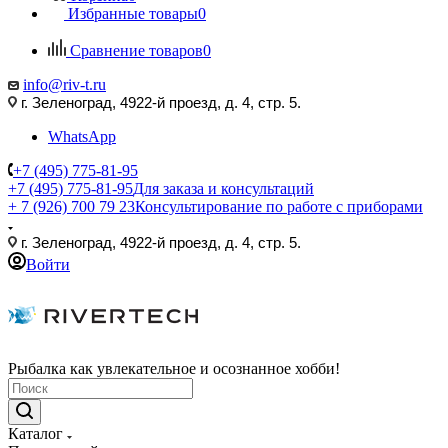
Избранные товары
0
Сравнение товаров
0
info@riv-t.ru
г. Зеленоград, 4922-й проезд, д. 4, стр. 5.
WhatsApp
+7 (495) 775-81-95
+7 (495) 775-81-95
Для заказа и консультаций
+ 7 (926) 700 79 23
Консультирование по работе с приборами
г. Зеленоград, 4922-й проезд, д. 4, стр. 5.
Войти
Рыбалка как увлекательное и осознанное хобби!
Каталог