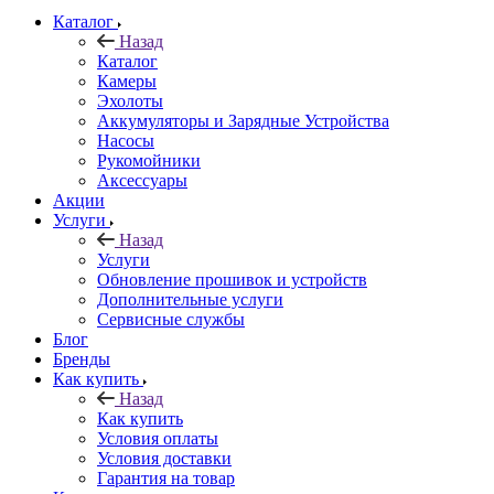
Каталог
Назад
Каталог
Камеры
Эхолоты
Аккумуляторы и Зарядные Устройства
Насосы
Рукомойники
Аксессуары
Акции
Услуги
Назад
Услуги
Обновление прошивок и устройств
Дополнительные услуги
Сервисные службы
Блог
Бренды
Как купить
Назад
Как купить
Условия оплаты
Условия доставки
Гарантия на товар