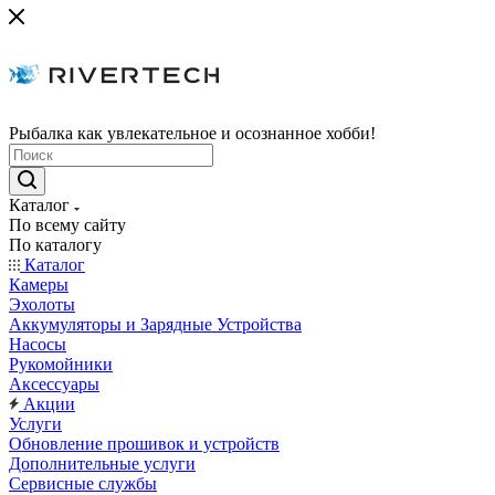
Рыбалка как увлекательное и осознанное хобби!
Каталог
По всему сайту
По каталогу
Каталог
Камеры
Эхолоты
Аккумуляторы и Зарядные Устройства
Насосы
Рукомойники
Аксессуары
Акции
Услуги
Обновление прошивок и устройств
Дополнительные услуги
Сервисные службы