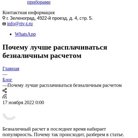
приборами
Контактная информация
г. Зеленоград, 4922-й проезд, д. 4, стр. 5.
info@riv-t.ru
WhatsApp
Почему лучше расплачиваться
безналичным расчетом
Главная
—
Блог
—
Почему лучше расплачиваться безналичным расчетом
17 ноября 2022 0:00
Безналичный расчет в последнее время набирает
популярность. Почему так происходит, разберем в статье.