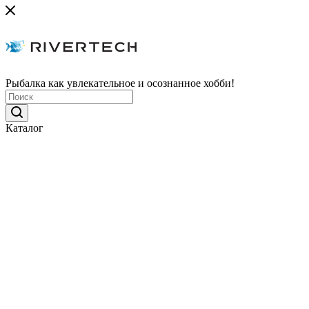
Рыбалка как увлекательное и осознанное хобби!
Каталог